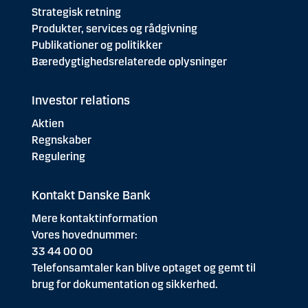
Strategisk retning
Produkter, services og rådgivning
Publikationer og politikker
Bæredygtighedsrelaterede oplysninger
Investor relations
Aktien
Regnskaber
Regulering
Kontakt Danske Bank
Mere kontaktinformation
Vores hovednummer:
33 44 00 00
Telefonsamtaler kan blive optaget og gemt til
brug for dokumentation og sikkerhed.