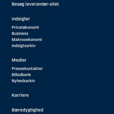
Besøg leverandør-sitet
Indsigter
Privatøkonomi
Business
Makrooekonomi
Indsigtsarkiv
Medier
Pressekontakter
Billedbank
Nyhedsarkiv
Karriere
Bæredygtighed