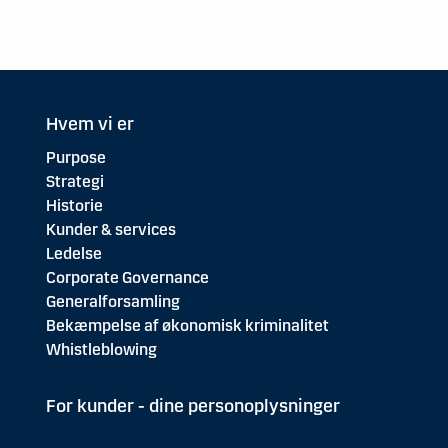
Hvem vi er
Purpose
Strategi
Historie
Kunder & services
Ledelse
Corporate Governance
Generalforsamling
Bekæmpelse af økonomisk kriminalitet
Whistleblowing
For kunder - dine personoplysninger