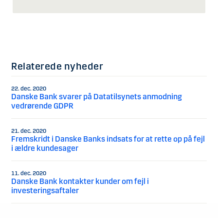
Relaterede nyheder
22. dec. 2020
Danske Bank svarer på Datatilsynets anmodning
vedrørende GDPR
21. dec. 2020
Fremskridt i Danske Banks indsats for at rette op på fejl
i ældre kundesager
11. dec. 2020
Danske Bank kontakter kunder om fejl i
investeringsaftaler