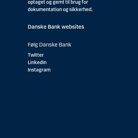
optaget og gemt til brug for
dokumentation og sikkerhed.
Danske Bank websites
Følg Danske Bank
Twitter
LinkedIn
Instagram