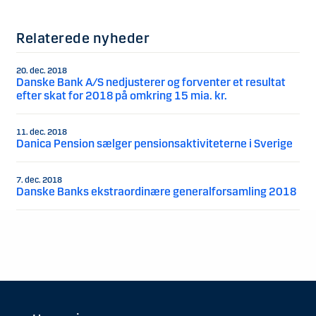
Relaterede nyheder
20. dec. 2018
Danske Bank A/S nedjusterer og forventer et resultat
efter skat for 2018 på omkring 15 mia. kr.
11. dec. 2018
Danica Pension sælger pensionsaktiviteterne i Sverige
7. dec. 2018
Danske Banks ekstraordinære generalforsamling 2018