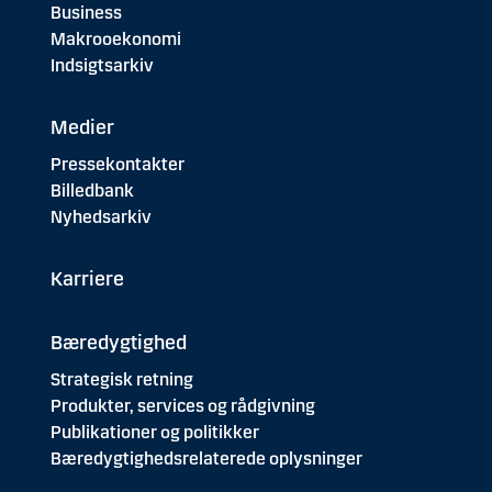
Business
Makrooekonomi
Indsigtsarkiv
Medier
Pressekontakter
Billedbank
Nyhedsarkiv
Karriere
Bæredygtighed
Strategisk retning
Produkter, services og rådgivning
Publikationer og politikker
Bæredygtighedsrelaterede oplysninger