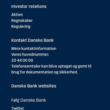
Investor relations
Aktien
Regnskaber
Regulering
Kontakt Danske Bank
Mere kontaktinformation
Vores hovednummer:
33 44 00 00
Telefonsamtaler kan blive optaget og gemt til
brug for dokumentation og sikkerhed.
Danske Bank websites
Følg Danske Bank
Twitter