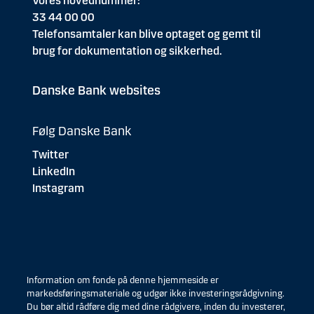
Vores hovednummer:
33 44 00 00
Telefonsamtaler kan blive optaget og gemt til
brug for dokumentation og sikkerhed.
Danske Bank websites
Følg Danske Bank
Twitter
LinkedIn
Instagram
Information om fonde på denne hjemmeside er
markedsføringsmateriale og udgør ikke investeringsrådgivning.
Du bør altid rådføre dig med dine rådgivere, inden du investerer,