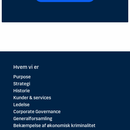
Hvem vi er
Purpose
Strategi
Historie
Kunder & services
Ledelse
Corporate Governance
Generalforsamling
Bekæmpelse af økonomisk kriminalitet