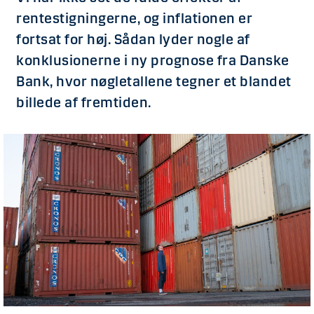
rentestigningerne, og inflationen er
fortsat for høj. Sådan lyder nogle af
konklusionerne i ny prognose fra Danske
Bank, hvor nøgletallene tegner et blandet
billede af fremtiden.