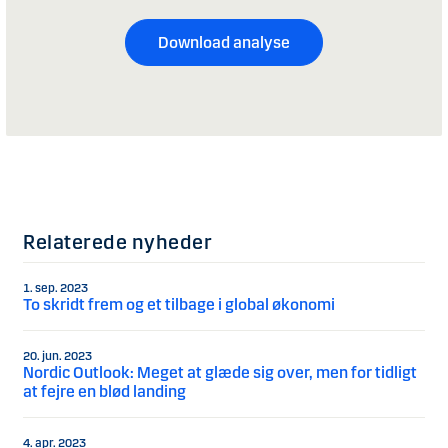
Download analyse
Relaterede nyheder
1. sep. 2023
To skridt frem og et tilbage i global økonomi
20. jun. 2023
Nordic Outlook: Meget at glæde sig over, men for tidligt
at fejre en blød landing
4. apr. 2023