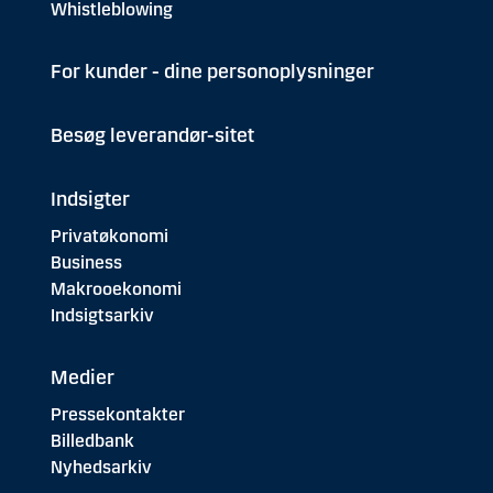
Whistleblowing
For kunder - dine personoplysninger
Besøg leverandør-sitet
Indsigter
Privatøkonomi
Business
Makrooekonomi
Indsigtsarkiv
Medier
Pressekontakter
Billedbank
Nyhedsarkiv