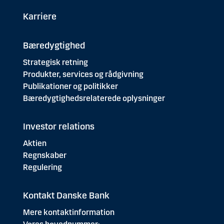
Karriere
Bæredygtighed
Strategisk retning
Produkter, services og rådgivning
Publikationer og politikker
Bæredygtighedsrelaterede oplysninger
Investor relations
Aktien
Regnskaber
Regulering
Kontakt Danske Bank
Mere kontaktinformation