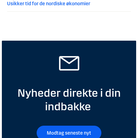
Usikker tid for de nordiske økonomier
Nyheder direkte i din
indbakke
Modtag seneste nyt