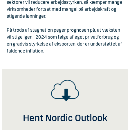
sektorer vil reducere arbejdsstyrken, så kæmper mange
virksomheder fortsat med mangel på arbejdskraft og
stigende lønninger.
På trods af stagnation peger prognosen på, at væksten
vil stige igen i 2024 som følge af øget privatforbrug og
en gradvis styrkelse af eksporten, der er understøttet af
faldende inflation.
Hent Nordic Outlook