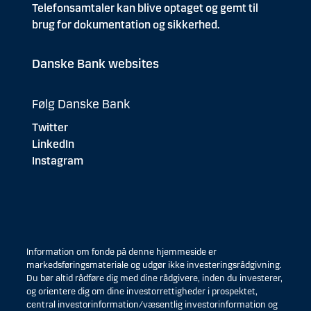
Telefonsamtaler kan blive optaget og gemt til
brug for dokumentation og sikkerhed.
Danske Bank websites
Følg Danske Bank
Twitter
LinkedIn
Instagram
Information om fonde på denne hjemmeside er
markedsføringsmateriale og udgør ikke investeringsrådgivning.
Du bør altid rådføre dig med dine rådgivere, inden du investerer,
og orientere dig om dine investorrettigheder i prospektet,
central investorinformation/væsentlig investorinformation og