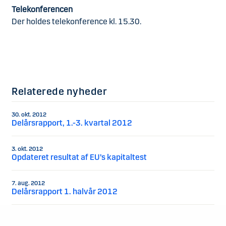
Telekonferencen
Der holdes telekonference kl. 15.30.
Relaterede nyheder
30. okt. 2012
Delårsrapport, 1.-3. kvartal 2012
3. okt. 2012
Opdateret resultat af EU’s kapitaltest
7. aug. 2012
Delårsrapport 1. halvår 2012