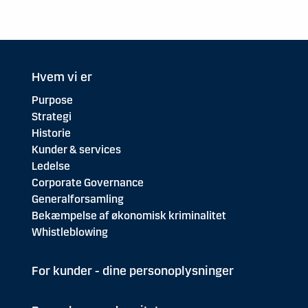
Hvem vi er
Purpose
Strategi
Historie
Kunder & services
Ledelse
Corporate Governance
Generalforsamling
Bekæmpelse af økonomisk kriminalitet
Whistleblowing
For kunder - dine personoplysninger