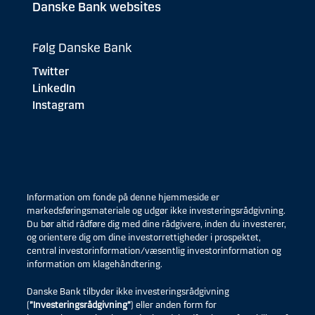
Danske Bank websites
Følg Danske Bank
Twitter
LinkedIn
Instagram
Information om fonde på denne hjemmeside er
markedsføringsmateriale og udgør ikke investeringsrådgivning.
Du bør altid rådføre dig med dine rådgivere, inden du investerer,
og orientere dig om dine investorrettigheder i prospektet,
central investorinformation/væsentlig investorinformation og
information om klagehåndtering.
Danske Bank tilbyder ikke investeringsrådgivning
(
”Investeringsrådgivning”
) eller anden form for