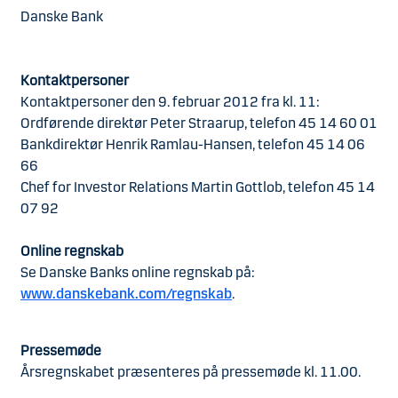
Danske Bank
Kontaktpersoner
Kontaktpersoner den 9. februar 2012 fra kl. 11:
Ordførende direktør Peter Straarup, telefon 45 14 60 01
Bankdirektør Henrik Ramlau-Hansen, telefon 45 14 06
66
Chef for Investor Relations Martin Gottlob, telefon 45 14
07 92
Online regnskab
Se Danske Banks online regnskab på:
www.danskebank.com/regnskab
.
Pressemøde
Årsregnskabet præsenteres på pressemøde kl. 11.00.