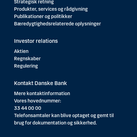
Strategisk retning
Produkter, services og rådgivning
Publikationer og politikker
Bæredygtighedsrelaterede oplysninger
Investor relations
Aktien
Regnskaber
Regulering
Kontakt Danske Bank
Mere kontaktinformation
Vores hovednummer:
33 44 00 00
Telefonsamtaler kan blive optaget og gemt til
brug for dokumentation og sikkerhed.