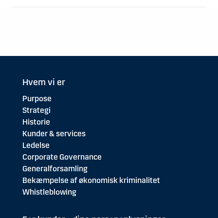
Hvem vi er
Purpose
Strategi
Historie
Kunder & services
Ledelse
Corporate Governance
Generalforsamling
Bekæmpelse af økonomisk kriminalitet
Whistleblowing