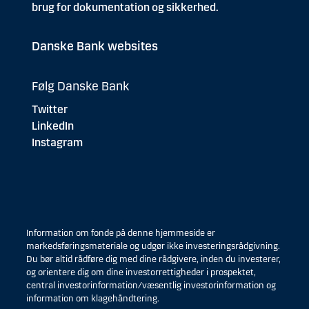
brug for dokumentation og sikkerhed.
Danske Bank websites
Følg Danske Bank
Twitter
LinkedIn
Instagram
Information om fonde på denne hjemmeside er
markedsføringsmateriale og udgør ikke investeringsrådgivning.
Du bør altid rådføre dig med dine rådgivere, inden du investerer,
og orientere dig om dine investorrettigheder i prospektet,
central investorinformation/væsentlig investorinformation og
information om klagehåndtering.