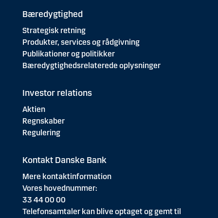
Bæredygtighed
Strategisk retning
Produkter, services og rådgivning
Publikationer og politikker
Bæredygtighedsrelaterede oplysninger
Investor relations
Aktien
Regnskaber
Regulering
Kontakt Danske Bank
Mere kontaktinformation
Vores hovednummer:
33 44 00 00
Telefonsamtaler kan blive optaget og gemt til