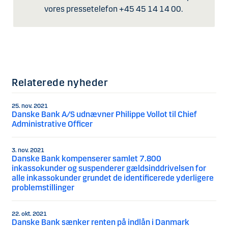
vores pressetelefon +45 45 14 14 00.
Relaterede nyheder
25. nov. 2021
Danske Bank A/S udnævner Philippe Vollot til Chief
Administrative Officer
3. nov. 2021
Danske Bank kompenserer samlet 7.800
inkassokunder og suspenderer gældsinddrivelsen for
alle inkassokunder grundet de identificerede yderligere
problemstillinger
22. okt. 2021
Danske Bank sænker renten på indlån i Danmark