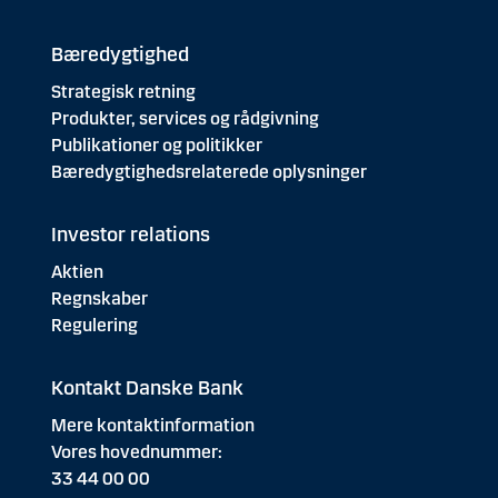
Bæredygtighed
Strategisk retning
Produkter, services og rådgivning
Publikationer og politikker
Bæredygtighedsrelaterede oplysninger
Investor relations
Aktien
Regnskaber
Regulering
Kontakt Danske Bank
Mere kontaktinformation
Vores hovednummer:
33 44 00 00