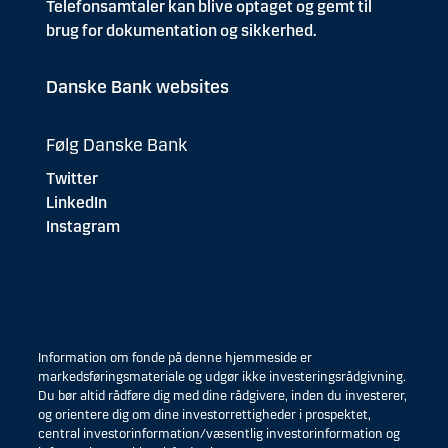
Telefonsamtaler kan blive optaget og gemt til
brug for dokumentation og sikkerhed.
Danske Bank websites
Følg Danske Bank
Twitter
LinkedIn
Instagram
Information om fonde på denne hjemmeside er
markedsføringsmateriale og udgør ikke investeringsrådgivning.
Du bør altid rådføre dig med dine rådgivere, inden du investerer,
og orientere dig om dine investorrettigheder i prospektet,
central investorinformation/væsentlig investorinformation og