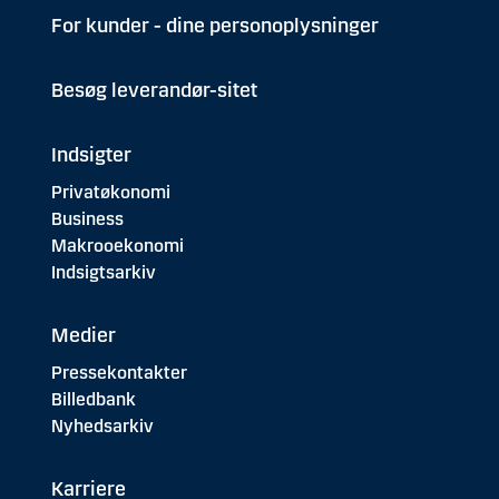
For kunder - dine personoplysninger
Besøg leverandør-sitet
Indsigter
Privatøkonomi
Business
Makrooekonomi
Indsigtsarkiv
Medier
Pressekontakter
Billedbank
Nyhedsarkiv
Karriere