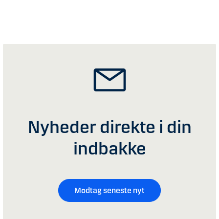
Nyheder direkte i din
indbakke
Modtag seneste nyt