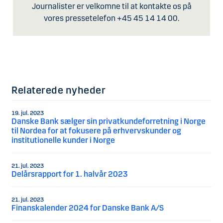
Journalister er velkomne til at kontakte os på
vores pressetelefon +45 45 14 14 00.
Relaterede nyheder
19. jul. 2023
Danske Bank sælger sin privatkundeforretning i Norge
til Nordea for at fokusere på erhvervskunder og
institutionelle kunder i Norge
21. jul. 2023
Delårsrapport for 1. halvår 2023
21. jul. 2023
Finanskalender 2024 for Danske Bank A/S