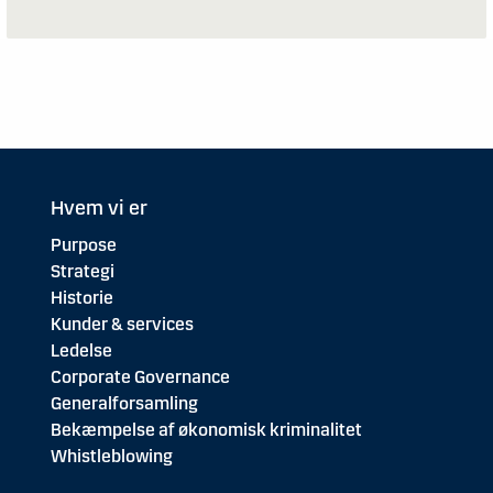
Hvem vi er
Purpose
Strategi
Historie
Kunder & services
Ledelse
Corporate Governance
Generalforsamling
Bekæmpelse af økonomisk kriminalitet
Whistleblowing