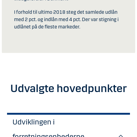
I forhold til ultimo 2018 steg det samlede udlån
med 2 pct. og indlån med 4 pct. Der var stigning i
udlånet på de fleste markeder.
Udvalgte hovedpunkter
Udviklingen i
forretningsenhederne