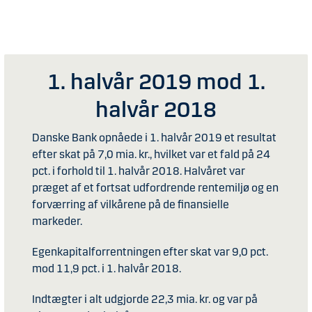
1. halvår 2019 mod 1.
halvår 2018
Danske Bank opnåede i 1. halvår 2019 et resultat
efter skat på 7,0 mia. kr., hvilket var et fald på 24
pct. i forhold til 1. halvår 2018. Halvåret var
præget af et fortsat udfordrende rentemiljø og en
forværring af vilkårene på de finansielle
markeder.
Egenkapitalforrentningen efter skat var 9,0 pct.
mod 11,9 pct. i 1. halvår 2018.
Indtægter i alt udgjorde 22,3 mia. kr. og var på