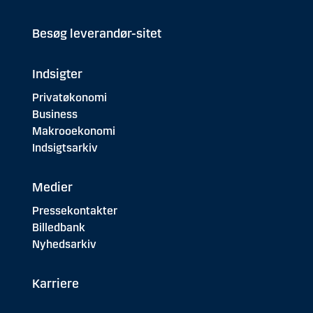
Besøg leverandør-sitet
Indsigter
Privatøkonomi
Business
Makrooekonomi
Indsigtsarkiv
Medier
Pressekontakter
Billedbank
Nyhedsarkiv
Karriere