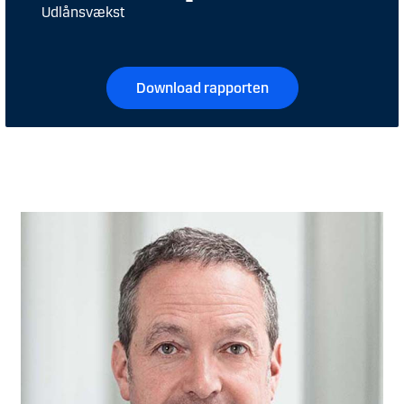
Udlånsvækst
Download rapporten