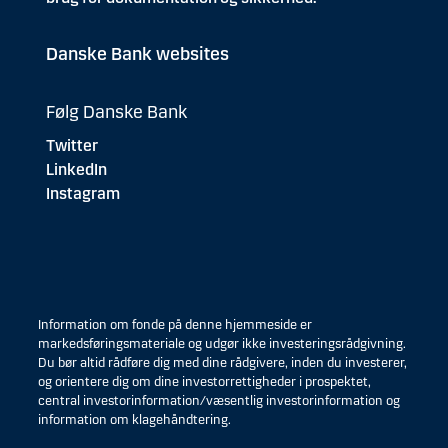
Danske Bank websites
Følg Danske Bank
Twitter
LinkedIn
Instagram
Information om fonde på denne hjemmeside er
markedsføringsmateriale og udgør ikke investeringsrådgivning.
Du bør altid rådføre dig med dine rådgivere, inden du investerer,
og orientere dig om dine investorrettigheder i prospektet,
central investorinformation/væsentlig investorinformation og
information om klagehåndtering.