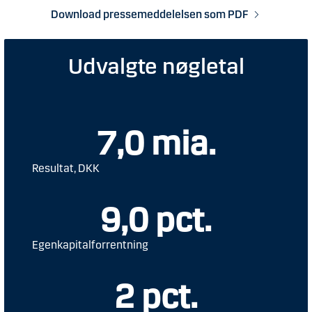
Download pressemeddelelsen som PDF
Udvalgte nøgletal
7,0 mia.
Resultat, DKK
9,0 pct.
Egenkapitalforrentning
2 pct.