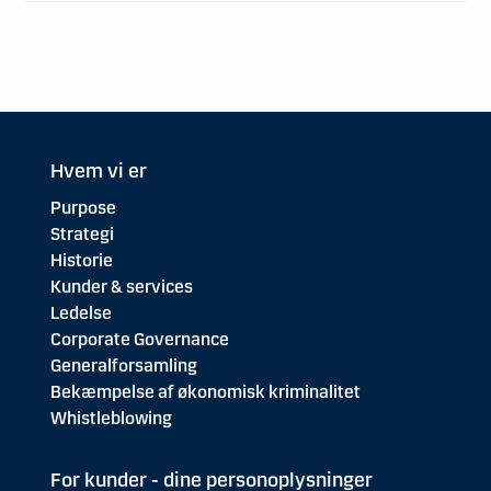
Hvem vi er
Purpose
Strategi
Historie
Kunder & services
Ledelse
Corporate Governance
Generalforsamling
Bekæmpelse af økonomisk kriminalitet
Whistleblowing
For kunder - dine personoplysninger