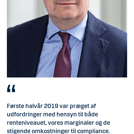
Første halvår 2019 var præget af
udfordringer med hensyn til både
renteniveauet, vores marginaler og de
stigende omkostninger til compliance.