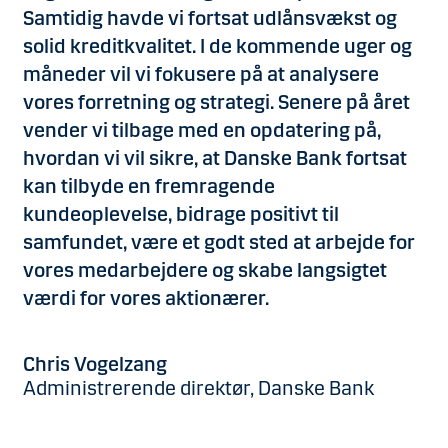
Samtidig havde vi fortsat udlånsvækst og
solid kreditkvalitet. I de kommende uger og
måneder vil vi fokusere på at analysere
vores forretning og strategi. Senere på året
vender vi tilbage med en opdatering på,
hvordan vi vil sikre, at Danske Bank fortsat
kan tilbyde en fremragende
kundeoplevelse, bidrage positivt til
samfundet, være et godt sted at arbejde for
vores medarbejdere og skabe langsigtet
værdi for vores aktionærer.
Chris Vogelzang
Administrerende direktør, Danske Bank